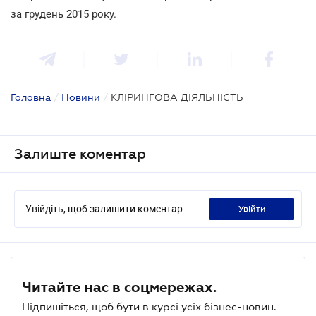
за грудень 2015 року.
Головна
/
Новини
/
КЛІРИНГОВА ДІЯЛЬНІСТЬ
Залиште коментар
Увійдіть, щоб залишити коментар
увійти
Читайте нас в соцмережах.
Підпишіться, щоб бути в курсі усіх бізнес-новин.