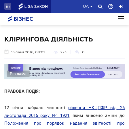
UA
БІЗНЕС
КЛІРИНГОВА ДІЯЛЬНІСТЬ
13 січня 2016, 09:01
273
0
Реклама
ПРАВОВА ПОДІЯ:
12 січня набрало чинності
рішення НКЦПФР від 26
листопада 2015 року № 1921
, яким внесено зміни до
Положення про порядок надання звітності про