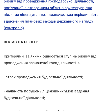
ризику від провадження господарської діяльності,
пов'язаної із створенням об'єктів архітектури, яка
підлягає ліцензуванню, і визначається періодичність
здійснення планових заходів державного нагляду
(контролю)
.
ВПЛИВ НА БІЗНЕС:
Критеріями, за якими оцінюється ступінь ризику від
провадження зазначеної госпдіяльності, є:
- строк провадження будівельної діяльності;
- наявність порушень ліцензійних умов ведення
будівельної діяльності;