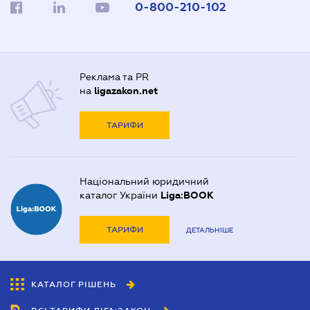
0-800-210-102
Реклама та PR
на
ligazakon.net
ТАРИФИ
Національний юридичний
каталог України
Liga:BOOK
ТАРИФИ
ДЕТАЛЬНІШЕ
КАТАЛОГ РІШЕНЬ