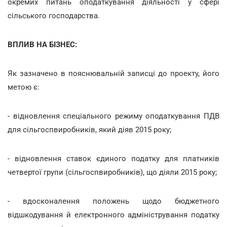
окремих питань оподаткування діяльності у сфері
сільського господарства.
ВПЛИВ НА БІЗНЕС:
Як зазначено в пояснювальній записці до проекту, його
метою є:
- відновлення спеціального режиму оподаткування ПДВ
для сільгоспвиробників, який діяв 2015 року;
- відновлення ставок єдиного податку для платників
четвертої групи (сільгоспвиробників), що діяли 2015 року;
- вдосконалення положень щодо бюджетного
відшкодування й електронного адміністрування податку