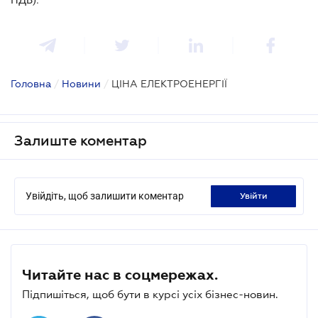
Головна
/
Новини
/
ЦІНА ЕЛЕКТРОЕНЕРГІЇ
Залиште коментар
Увійдіть, щоб залишити коментар
увійти
Читайте нас в соцмережах.
Підпишіться, щоб бути в курсі усіх бізнес-новин.