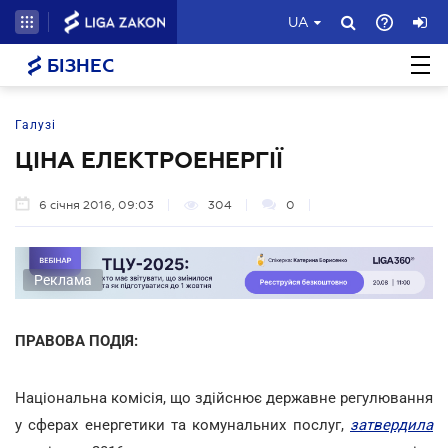
UA
БІЗНЕС
Галузі
ЦІНА ЕЛЕКТРОЕНЕРГІЇ
6 січня 2016, 09:03
304
0
Реклама
ПРАВОВА ПОДІЯ:
Національна комісія, що здійснює державне регулювання
у сферах енергетики та комунальних послуг,
затвердила