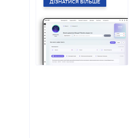
ДІЗНАТИСЯ БІЛЬШЕ