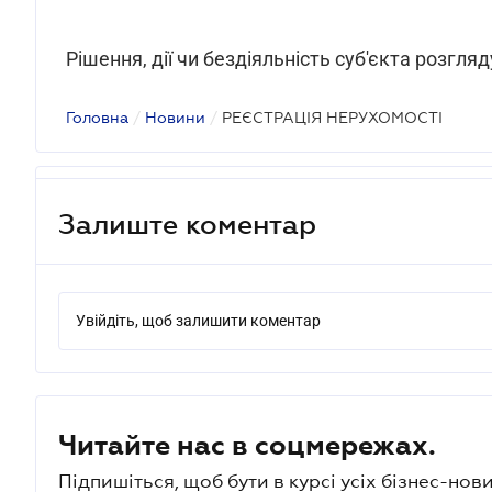
Рішення, дії чи бездіяльність суб'єкта розгля
Головна
/
Новини
/
РЕЄСТРАЦІЯ НЕРУХОМОСТІ
Залиште коментар
Увійдіть, щоб залишити коментар
Читайте нас в соцмережах.
Підпишіться, щоб бути в курсі усіх бізнес-нови