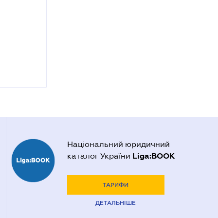
Національний юридичний
Liga:BOOK
каталог України
ТАРИФИ
ДЕТАЛЬНІШЕ