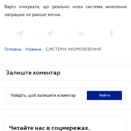
Варто очікувати, що реально нова система мовлення
запрацює не раніше весни.
Головна
/
Новини
/
СИСТЕМА ІНОМОВЛЕННЯ
Залиште коментар
Увійдіть, щоб залишити коментар
увійти
Читайте нас в соцмережах.