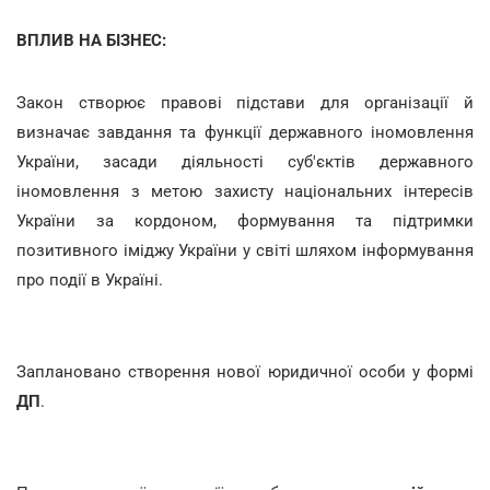
ВПЛИВ НА БІЗНЕС:
Закон створює правові підстави для організації й
визначає завдання та функції державного іномовлення
України, засади діяльності суб'єктів державного
іномовлення з метою захисту національних інтересів
України за кордоном, формування та підтримки
позитивного іміджу України у світі шляхом інформування
про події в Україні.
Заплановано створення нової юридичної особи у формі
ДП
.