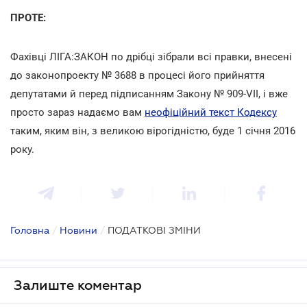
ПРОТЕ:
Фахівці ЛІГА:ЗАКОН по дрібці зібрали всі правки, внесені
до законопроекту № 3688 в процесі його прийняття
депутатами й перед підписанням Закону № 909-VII, і вже
просто зараз надаємо вам
неофіційний текст Кодексу
таким, яким він, з великою вірогідністю, буде 1 січня 2016
року.
Головна
/
Новини
/
ПОДАТКОВІ ЗМІНИ
Залиште коментар