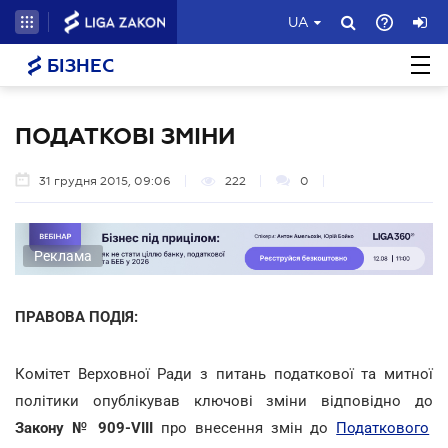
UA
БІЗНЕС
ПОДАТКОВІ ЗМІНИ
31 грудня 2015, 09:06
222
0
Реклама
ПРАВОВА ПОДІЯ:
Комітет Верховної Ради з питань податкової та митної
політики опублікував ключові зміни відповідно до
Закону № 909-VIII
про внесення змін до
Податкового