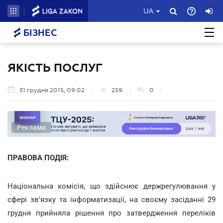
UA
БІЗНЕС
ЯКІСТЬ ПОСЛУГ
31 грудня 2015, 09:02
259
0
Реклама
ПРАВОВА ПОДІЯ:
Національна комісія, що здійснює держрегулювання у
сфері зв'язку та інформатизації, на своєму засіданні 29
грудня прийняла рішення про затвердження переліків