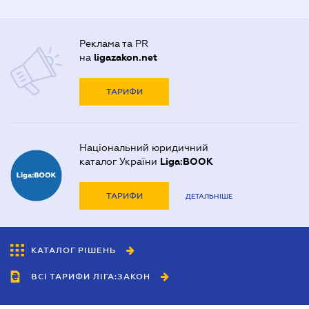
Реклама та PR
на
ligazakon.net
ТАРИФИ
Національний юридичний
каталог України
Liga:BOOK
ТАРИФИ
ДЕТАЛЬНІШЕ
КАТАЛОГ РІШЕНЬ
ВСІ ТАРИФИ ЛІГА:ЗАКОН