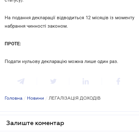
На подання декларації відводиться 12 місяців із моменту
набрання чинності законом.
ПРОТЕ:
Подати нульову декларацію можна лише один раз.
Головна
/
Новини
/
ЛЕГАЛІЗАЦІЯ ДОХОДІВ
Залиште коментар