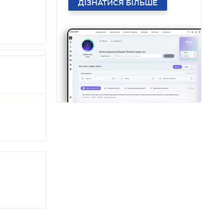
ДІЗНАТИСЯ БІЛЬШЕ