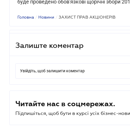
буде проведено обов'язкові щорічні збори 201
Головна
/
Новини
/
ЗАХИСТ ПРАВ АКЦІОНЕРІВ
Залиште коментар
Увійдіть, щоб залишити коментар
Читайте нас в соцмережах.
Підпишіться, щоб бути в курсі усіх бізнес-нови