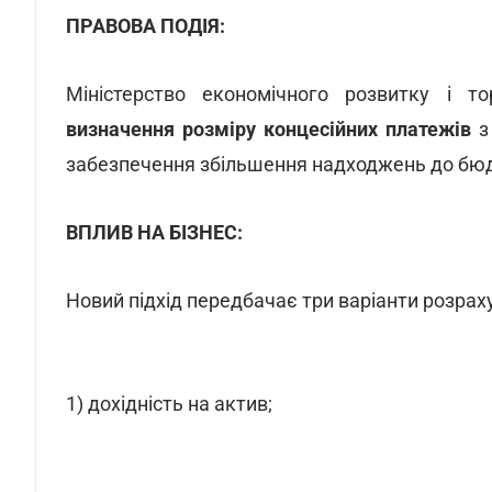
ПРАВОВА ПОДІЯ:
Міністерство економічного розвитку і то
визначення розміру концесійних платежів
з 
забезпечення збільшення надходжень до бю
ВПЛИВ НА БІЗНЕС:
Новий підхід передбачає три варіанти розрах
1) дохідність на актив;