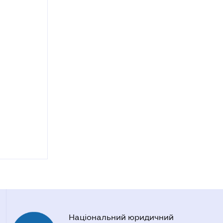
Національний юридичний