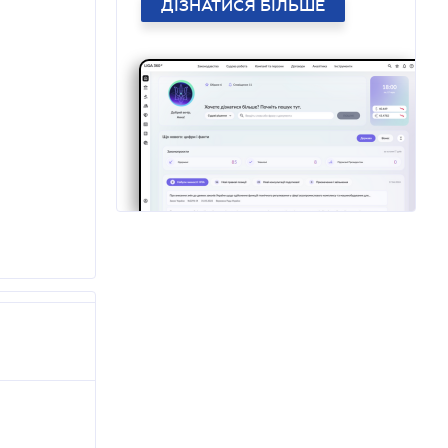
ДІЗНАТИСЯ БІЛЬШЕ