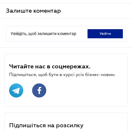
Залиште коментар
Увійдіть, щоб залишити коментар
увійти
Читайте нас в соцмережах.
Підпишіться, щоб бути в курсі усіх бізнес-новин.
Підпишіться на розсилку