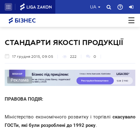
UA
БІЗНЕС
СТАНДАРТИ ЯКОСТІ ПРОДУКЦІЇ
17 грудня 2015, 09:05
222
0
Реклама
ПРАВОВА ПОДІЯ:
Міністерство економічного розвитку і торгівлі
скасувало
ГОСТи, які були розроблені до 1992 року
.