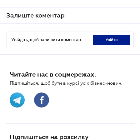
Залиште коментар
Увійдіть, щоб залишити коментар
увійти
Читайте нас в соцмережах.
Підпишіться, щоб бути в курсі усіх бізнес-новин.
Підпишіться на розсилку