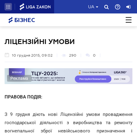
UA
БІЗНЕС
ЛІЦЕНЗІЙНІ УМОВИ
10 грудня 2015, 09:02
290
0
Реклама
ПРАВОВА ПОДІЯ:
З 9 грудня діють нові Ліцензійні умови провадження
господарської діяльності з виробництва та ремонту
вогнепальної зброї невійськового призначення і