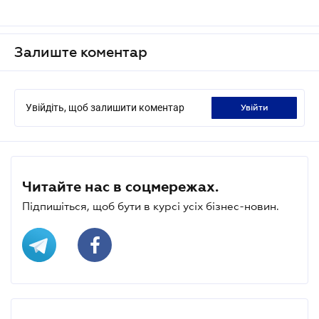
Залиште коментар
Увійдіть, щоб залишити коментар
увійти
Читайте нас в соцмережах.
Підпишіться, щоб бути в курсі усіх бізнес-новин.