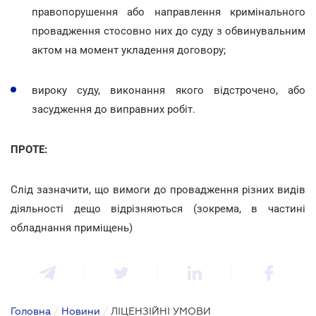
правопорушення або направлення кримінального
провадження стосовно них до суду з обвинувальним
актом на момент укладення договору;
вироку суду, виконання якого відстрочено, або
засудження до виправних робіт.
ПРОТЕ:
Слід зазначити, що вимоги до провадження різних видів
діяльності дещо відрізняються (зокрема, в частині
обладнання приміщень)
Головна
/
Новини
/
ЛІЦЕНЗІЙНІ УМОВИ