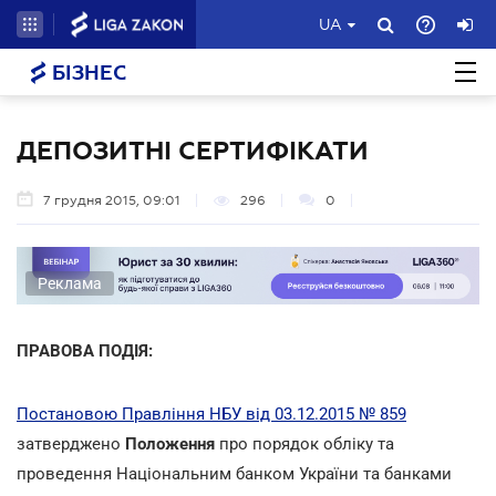
UA
БІЗНЕС
ДЕПОЗИТНІ СЕРТИФІКАТИ
7 грудня 2015, 09:01
296
0
Реклама
ПРАВОВА ПОДІЯ:
Постановою Правління НБУ від 03.12.2015 № 859
затверджено
Положення
про порядок обліку та
проведення Національним банком України та банками