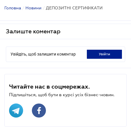
Головна
/
Новини
/
ДЕПОЗИТНІ СЕРТИФІКАТИ
Залиште коментар
Увійдіть, щоб залишити коментар
увійти
Читайте нас в соцмережах.
Підпишіться, щоб бути в курсі усіх бізнес-новин.