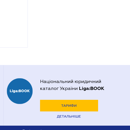
Національний юридичний
Liga:BOOK
каталог України
ТАРИФИ
ДЕТАЛЬНІШЕ