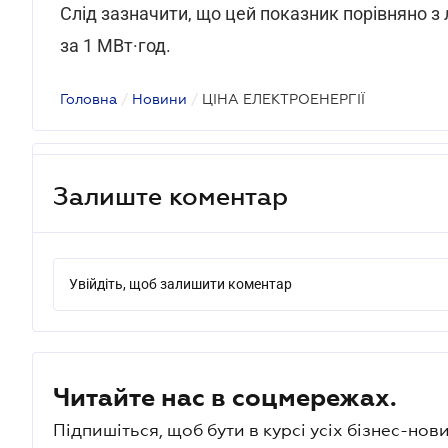
Слід зазначити, що цей показник порівняно з
за 1 МВт·год.
Головна
/
Новини
/
ЦІНА ЕЛЕКТРОЕНЕРГІЇ
Залиште коментар
Увійдіть, щоб залишити коментар
Читайте нас в соцмережах.
Підпишіться, щоб бути в курсі усіх бізнес-нови