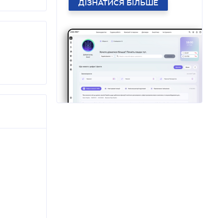
ДІЗНАТИСЯ БІЛЬШЕ