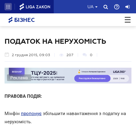
UA
БІЗНЕС
ПОДАТОК НА НЕРУХОМІСТЬ
2 грудня 2015, 09:03
207
0
Реклама
ПРАВОВА ПОДІЯ:
Мінфін
пропонує
збільшити навантаження з податку на
нерухомість.