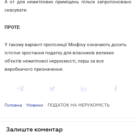
А от для нежитлових приміщень пільги запропоновано
скасувати.
ПРОТЕ:
У такому варіанті пропозиції Мінфіну означають досить
істотне зростання податку для власників великих
об'єктів нежитлової нерухомості, перш за все
виробничого призначення.
Головна
/
Новини
/
ПОДАТОК НА НЕРУХОМІСТЬ
Залиште коментар