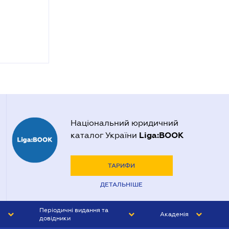
Національний юридичний
Liga:BOOK
каталог України
ТАРИФИ
ДЕТАЛЬНІШЕ
Періодичні видання та
Академія
довідники