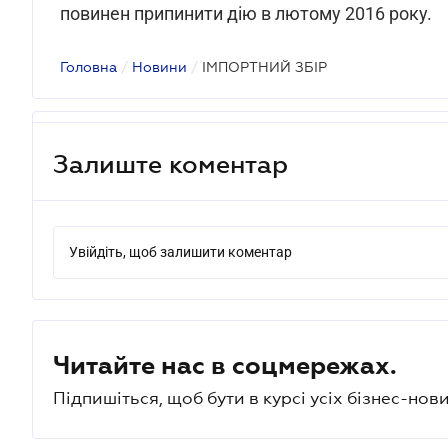
повинен припинити дію в лютому 2016 року.
Головна
/
Новини
/
ІМПОРТНИЙ ЗБІР
Залиште коментар
Увійдіть, щоб залишити коментар
Читайте нас в соцмережах.
Підпишіться, щоб бути в курсі усіх бізнес-нови