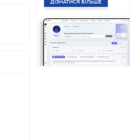
ДІЗНАТИСЯ БІЛЬШЕ