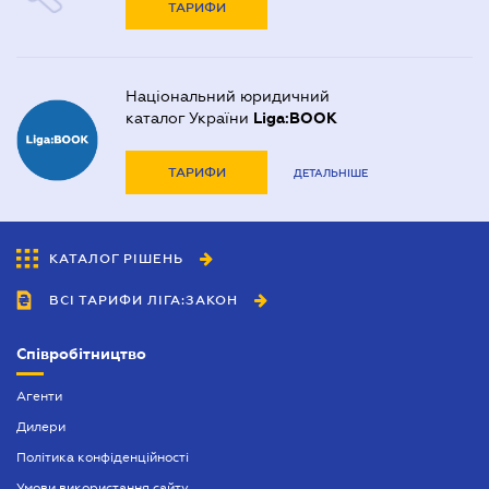
ТАРИФИ
Національний юридичний
каталог України
Liga:BOOK
ТАРИФИ
ДЕТАЛЬНІШЕ
КАТАЛОГ РІШЕНЬ
ВСІ ТАРИФИ ЛІГА:ЗАКОН
Співробітництво
Агенти
Дилери
Політика конфіденційності
Умови використання сайту