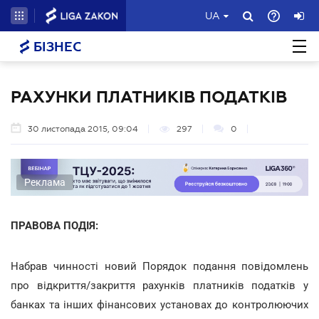
UA
БІЗНЕС
РАХУНКИ ПЛАТНИКІВ ПОДАТКІВ
30 листопада 2015, 09:04
297
0
Реклама
ПРАВОВА ПОДІЯ:
Набрав чинності новий Порядок подання повідомлень
про відкриття/закриття рахунків платників податків у
банках та інших фінансових установах до контролюючих