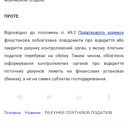
ПРОТЕ:
Відповідно до положень п. 69.2
Податкового кодексу
фінустанова зобов'язана повідомити про відкриття або
закриття рахунку контролюючий орган, у якому платник
податків перебуває на обліку. Таким чином, обов'язок
інформування контролюючих органів про відкриття
поточних рахунків лежить на фінансових установах
(банках), а не на самих суб'єктах господарювання.
Головна
/
Новини
/
РАХУНКИ ПЛАТНИКІВ ПОДАТКІВ