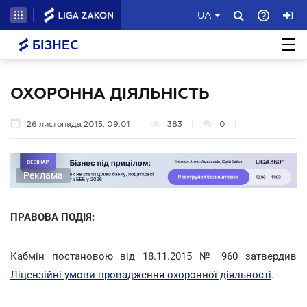
UA
БІЗНЕС
ОХОРОННА ДІЯЛЬНІСТЬ
26 листопада 2015, 09:01
383
0
Реклама
ПРАВОВА ПОДІЯ:
Кабмін постановою від 18.11.2015 № 960 затвердив
Ліцензійні умови провадження охоронної діяльності
.