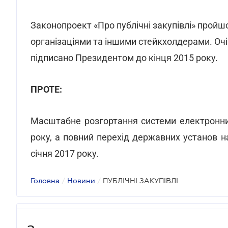
Законопроект «Про публічні закупівлі» пройш
організаціями та іншими стейкхолдерами. Оч
підписано Президентом до кінця 2015 року.
ПРОТЕ:
Масштабне розгортання системи електронни
року, а повний перехід державних установ н
січня 2017 року.
Головна
/
Новини
/
ПУБЛІЧНІ ЗАКУПІВЛІ