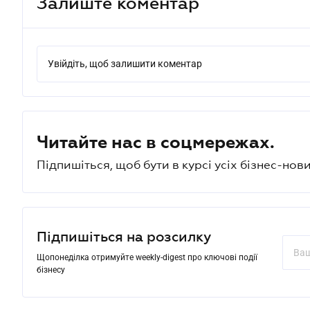
Залиште коментар
Увійдіть, щоб залишити коментар
Читайте нас в соцмережах.
Підпишіться, щоб бути в курсі усіх бізнес-нови
Підпишіться на розсилку
Щопонеділка отримуйте weekly-digest про ключові події
бізнесу