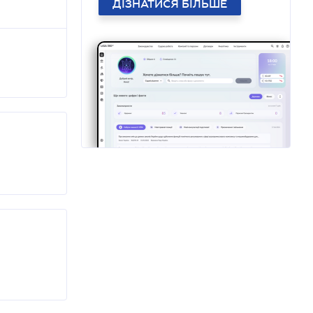
ДІЗНАТИСЯ БІЛЬШЕ