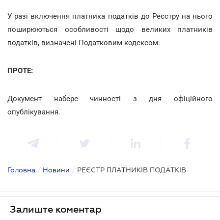
У разі включення платника податків до Реєстру на нього
поширюються особливості щодо великих платників
податків, визначені Податковим кодексом.
ПРОТЕ:
Документ набере чинності з дня офіційного
опублікування.
Головна
/
Новини
/
РЕЄСТР ПЛАТНИКІВ ПОДАТКІВ
Залиште коментар