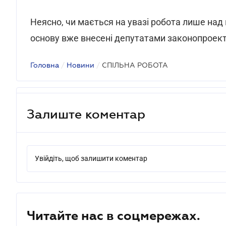
Неясно, чи мається на увазі робота лише над
основу вже внесені депутатами законопроект
Головна
/
Новини
/
СПІЛЬНА РОБОТА
Залиште коментар
Увійдіть, щоб залишити коментар
Читайте нас в соцмережах.