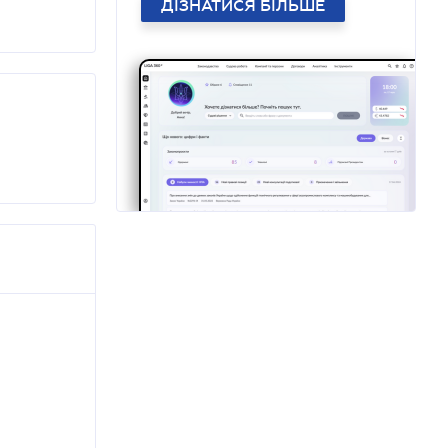
ДІЗНАТИСЯ БІЛЬШЕ