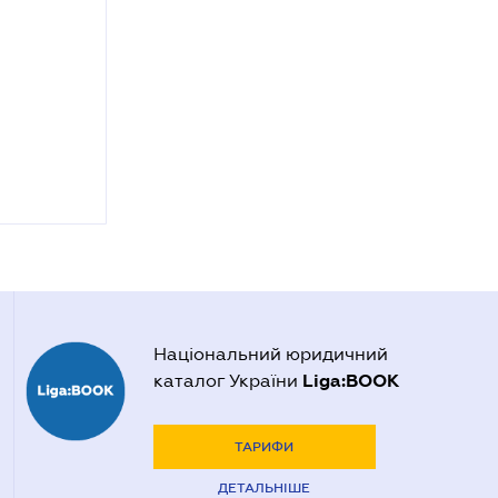
Національний юридичний
Liga:BOOK
каталог України
ТАРИФИ
ДЕТАЛЬНІШЕ