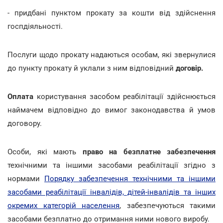
- придбані пунктом прокату за кошти від здійснення
госпдіяльності.
Послуги щодо прокату надаються особам, які звернулися
до пункту прокату й уклали з ним відповідний
договір.
Оплата
користування засобом реабілітації здійснюється
наймачем відповідно до вимог законодавства й умов
договору.
Особи, які мають
право на безплатне забезпечення
технічними та іншими засобами реабілітації згідно з
нормами
Порядку забезпечення технічними та іншими
засобами реабілітації інвалідів, дітей-інвалідів та інших
окремих категорій населення
, забезпечуються такими
засобами безплатно до отримання ними нового виробу.