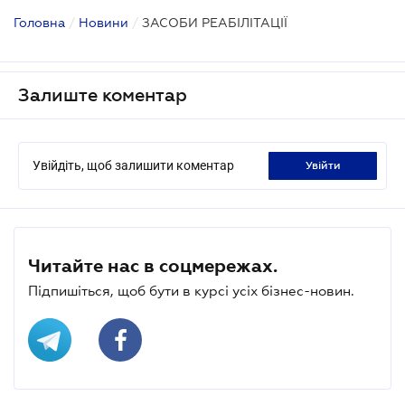
Головна
/
Новини
/
ЗАСОБИ РЕАБІЛІТАЦІЇ
Залиште коментар
Увійдіть, щоб залишити коментар
увійти
Читайте нас в соцмережах.
Підпишіться, щоб бути в курсі усіх бізнес-новин.