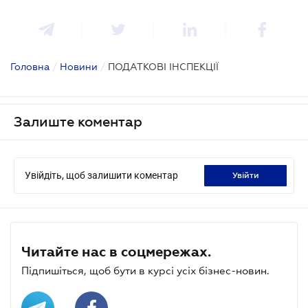
Головна
/
Новини
/
ПОДАТКОВІ ІНСПЕКЦІЇ
Залиште коментар
Увійдіть, щоб залишити коментар
увійти
Читайте нас в соцмережах.
Підпишіться, щоб бути в курсі усіх бізнес-новин.