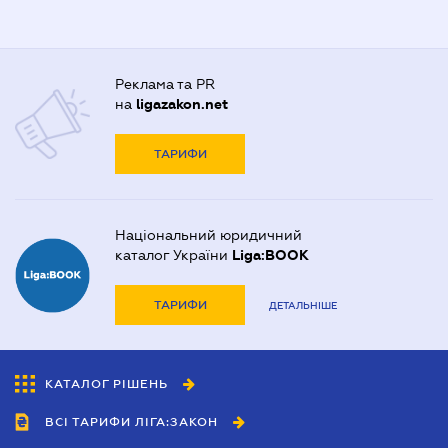
Реклама та PR
на
ligazakon.net
ТАРИФИ
Національний юридичний
каталог України
Liga:BOOK
ТАРИФИ
ДЕТАЛЬНІШЕ
КАТАЛОГ РІШЕНЬ
ВСІ ТАРИФИ ЛІГА:ЗАКОН