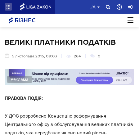
UA
БІЗНЕС
ВЕЛИКІ ПЛАТНИКИ ПОДАТКІВ
5 листопада 2015, 09:03
264
0
Реклама
ПРАВОВА ПОДІЯ:
У ДФС розроблено Концепцію реформування
Центрального офісу з обслуговування великих платників
податків, яка передбачає якісно новий рівень