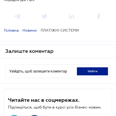
Головна
/
Новини
/
ПЛАТІЖНІ СИСТЕМИ
Залиште коментар
Увійдіть, щоб залишити коментар
увійти
Читайте нас в соцмережах.
Підпишіться, щоб бути в курсі усіх бізнес-новин.