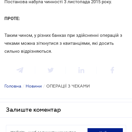
Постанова набула чинності 3 листопада 2015 року.
ПРОТЕ:
Таким чином, у різних банках при здійсненні операцій з
чеками можна зіткнутися з квитанціями, які досить
сильно відрізняються.
Головна
/
Новини
/
ОПЕРАЦІЇ З ЧЕКАМИ
Залиште коментар