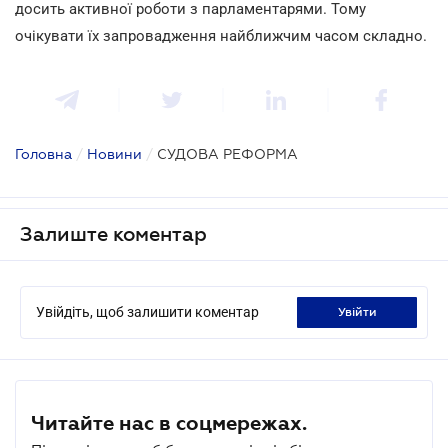
досить активної роботи з парламентарями. Тому
очікувати їх запровадження найближчим часом складно.
Головна
/
Новини
/
СУДОВА РЕФОРМА
Залиште коментар
Увійдіть, щоб залишити коментар
увійти
Читайте нас в соцмережах.