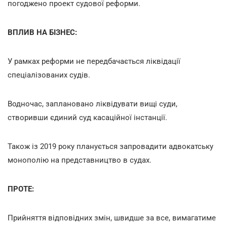
погоджено проект судової реформи.
ВПЛИВ НА БІЗНЕС:
У рамках реформи не передбачається ліквідації
спеціалізованих судів.
Водночас, заплановано ліквідувати вищі суди,
створивши єдиний суд касаційної інстанції.
Також із 2019 року планується запровадити адвокатську
монополію на представництво в судах.
ПРОТЕ:
Прийняття відповідних змін, швидше за все, вимагатиме