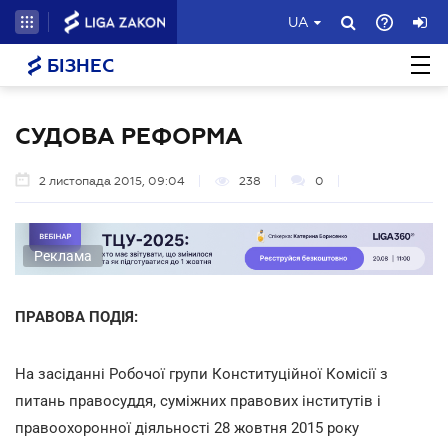
UA
БІЗНЕС
СУДОВА РЕФОРМА
2 листопада 2015, 09:04
238
0
Реклама
ПРАВОВА ПОДІЯ:
На засіданні Робочої групи Конституційної Комісії з
питань правосуддя, суміжних правових інститутів і
правоохоронної діяльності 28 жовтня 2015 року