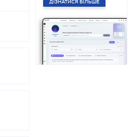
ДІЗНАТИСЯ БІЛЬШЕ