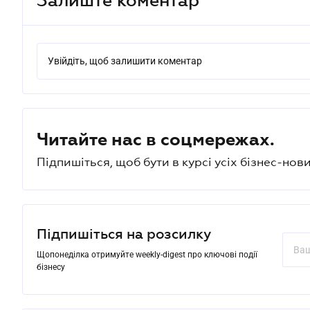
Увійдіть, щоб залишити коментар
Читайте нас в соцмережах.
Підпишіться, щоб бути в курсі усіх бізнес-нови
Підпишіться на розсилку
Щопонеділка отримуйте weekly-digest про ключові події
бізнесу