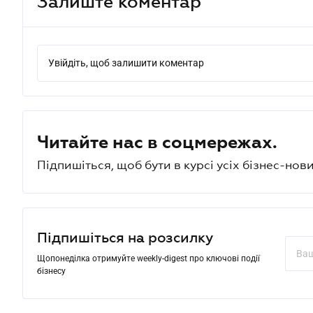
Залиште коментар
Увійдіть, щоб залишити коментар
Читайте нас в соцмережах.
Підпишіться, щоб бути в курсі усіх бізнес-нови
Підпишіться на розсилку
Щопонеділка отримуйте weekly-digest про ключові події
бізнесу