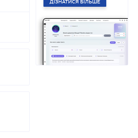
ДІЗНАТИСЯ БІЛЬШЕ