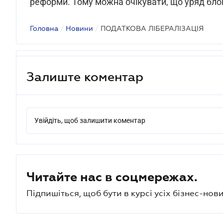
реформи. Тому можна очікувати, що уряд бло
Головна
/
Новини
/
ПОДАТКОВА ЛІБЕРАЛІЗАЦІЯ
Залиште коментар
Увійдіть, щоб залишити коментар
Читайте нас в соцмережах.
Підпишіться, щоб бути в курсі усіх бізнес-нови