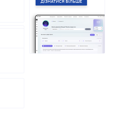
ДІЗНАТИСЯ БІЛЬШЕ