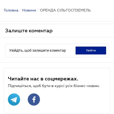
Головна
/
Новини
/
ОРЕНДА СІЛЬГОСПЗЕМЕЛЬ
Залиште коментар
Увійдіть, щоб залишити коментар
увійти
Читайте нас в соцмережах.
Підпишіться, щоб бути в курсі усіх бізнес-новин.