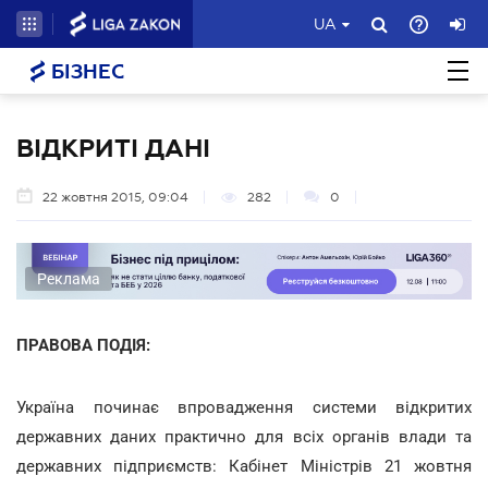
UA
БІЗНЕС
ВІДКРИТІ ДАНІ
22 жовтня 2015, 09:04
282
0
Реклама
ПРАВОВА ПОДІЯ:
Україна починає впровадження системи відкритих
державних даних практично для всіх органів влади та
державних підприємств: Кабінет Міністрів 21 жовтня