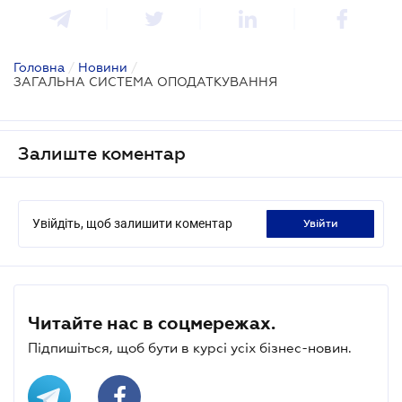
Головна
/
Новини
/
ЗАГАЛЬНА СИСТЕМА ОПОДАТКУВАННЯ
Залиште коментар
Увійдіть, щоб залишити коментар
увійти
Читайте нас в соцмережах.
Підпишіться, щоб бути в курсі усіх бізнес-новин.