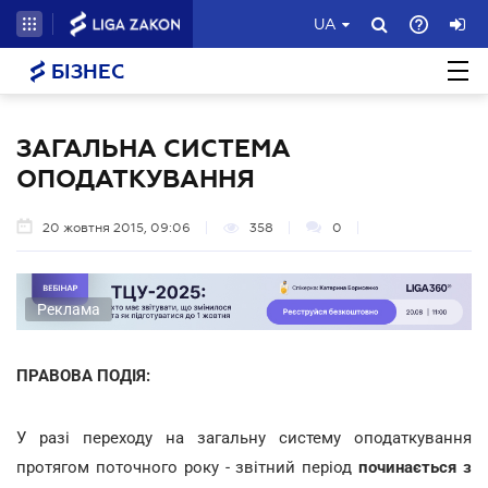
UA
БІЗНЕС
ЗАГАЛЬНА СИСТЕМА
ОПОДАТКУВАННЯ
20 жовтня 2015, 09:06
358
0
Реклама
ПРАВОВА ПОДІЯ:
У разі переходу на загальну систему оподаткування
протягом поточного року - звітний період
починається з