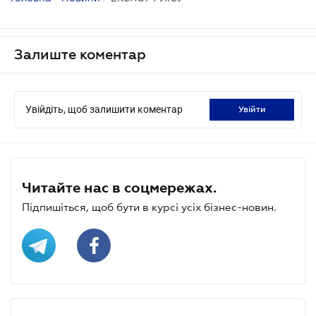
Залиште коментар
Увійдіть, щоб залишити коментар
увійти
Читайте нас в соцмережах.
Підпишіться, щоб бути в курсі усіх бізнес-новин.