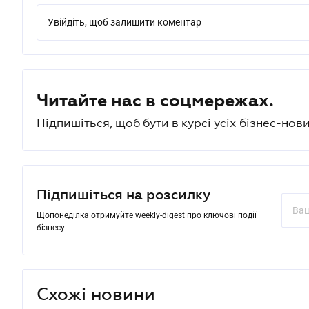
Увійдіть, щоб залишити коментар
Читайте нас в соцмережах.
Підпишіться, щоб бути в курсі усіх бізнес-нови
Підпишіться на розсилку
Щопонеділка отримуйте weekly-digest про ключові події
бізнесу
Схожі новини