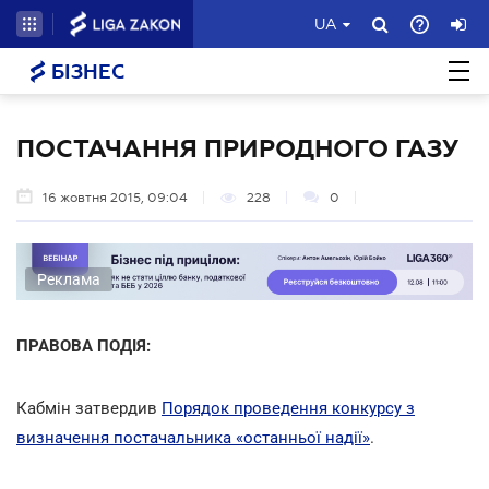
UA
БІЗНЕС
ПОСТАЧАННЯ ПРИРОДНОГО ГАЗУ
16 жовтня 2015, 09:04
228
0
Реклама
ПРАВОВА ПОДІЯ:
Кабмін затвердив
Порядок проведення конкурсу з
визначення постачальника «останньої надії»
.