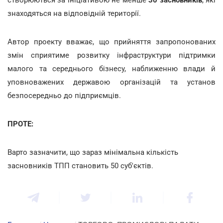
знаходяться на відповідній території.
Автор проекту вважає, що прийняття запропонованих
змін сприятиме розвитку інфраструктури підтримки
малого та середнього бізнесу, наближенню влади й
уповноважених державою організацій та установ
безпосередньо до підприємців.
ПРОТЕ:
Варто зазначити, що зараз мінімальна кількість
засновників ТПП становить 50 суб'єктів.