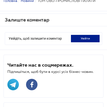
Головна
/
Новини
/
ТОРГОВО-ПРОМИСЛОВІ ПАЛАТИ
Залиште коментар
Увійдіть, щоб залишити коментар
увійти
Читайте нас в соцмережах.
Підпишіться, щоб бути в курсі усіх бізнес-новин.