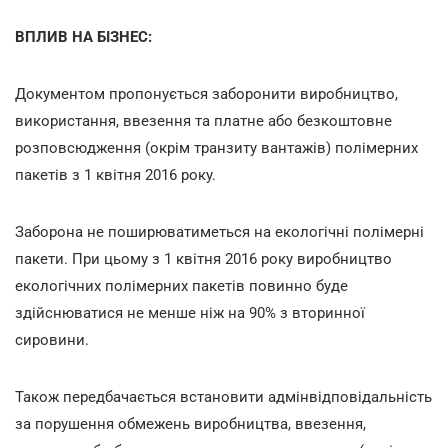
ВПЛИВ НА БІЗНЕС:
Документом пропонується заборонити виробництво,
використання, ввезення та платне або безкоштовне
розповсюдження (окрім транзиту вантажів) полімерних
пакетів з 1 квітня 2016 року.
Заборона не поширюватиметься на екологічні полімерні
пакети. При цьому з 1 квітня 2016 року виробництво
екологічних полімерних пакетів повинно буде
здійснюватися не менше ніж на 90% з вторинної
сировини.
Також передбачається встановити адмінвідповідальність
за порушення обмежень виробництва, ввезення,