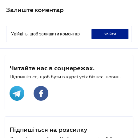
Залиште коментар
Увійдіть, щоб залишити коментар
увійти
Читайте нас в соцмережах.
Підпишіться, щоб бути в курсі усіх бізнес-новин.
Підпишіться на розсилку