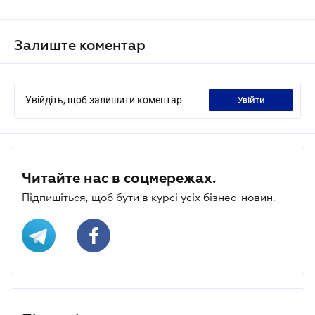
Залиште коментар
Увійдіть, щоб залишити коментар
увійти
Читайте нас в соцмережах.
Підпишіться, щоб бути в курсі усіх бізнес-новин.