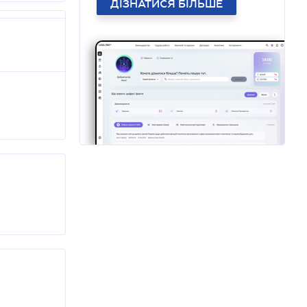
ДІЗНАТИСЯ БІЛЬШЕ