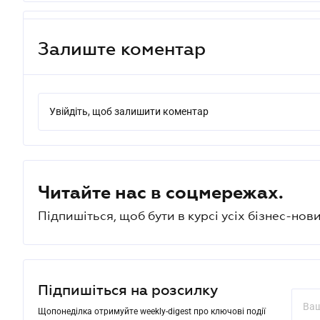
Залиште коментар
Увійдіть, щоб залишити коментар
Читайте нас в соцмережах.
Підпишіться, щоб бути в курсі усіх бізнес-нови
Підпишіться на розсилку
Щопонеділка отримуйте weekly-digest про ключові події