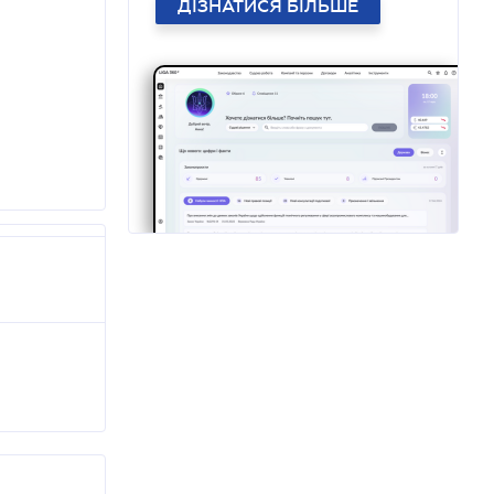
ДІЗНАТИСЯ БІЛЬШЕ