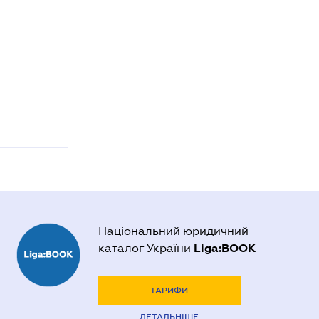
Національний юридичний
Liga:BOOK
каталог України
ТАРИФИ
ДЕТАЛЬНІШЕ