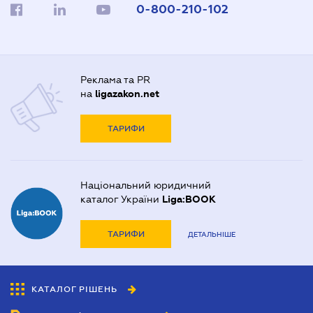
0-800-210-102
Реклама та PR
на
ligazakon.net
ТАРИФИ
Національний юридичний
каталог України
Liga:BOOK
ТАРИФИ
ДЕТАЛЬНІШЕ
КАТАЛОГ РІШЕНЬ