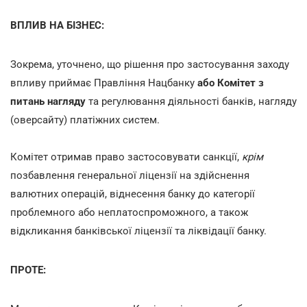
ВПЛИВ НА БІЗНЕС:
Зокрема, уточнено, що рішення про застосування заходу
впливу приймає Правління Нацбанку
або
Комітет з
питань нагляду
та регулювання діяльності банків, нагляду
(оверсайту) платіжних систем.
Комітет отримав право застосовувати санкції,
крім
позбавлення генеральної ліцензії на здійснення
валютних операцій, віднесення банку до категорії
проблемного або неплатоспроможного, а також
відкликання банківської ліцензії та ліквідації банку.
ПРОТЕ: