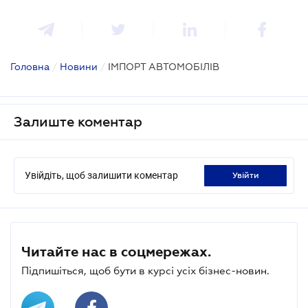
Головна
/
Новини
/
ІМПОРТ АВТОМОБІЛІВ
Залиште коментар
Увійдіть, щоб залишити коментар
увійти
Читайте нас в соцмережах.
Підпишіться, щоб бути в курсі усіх бізнес-новин.