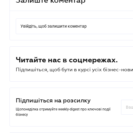
Увійдіть, щоб залишити коментар
Читайте нас в соцмережах.
Підпишіться, щоб бути в курсі усіх бізнес-нови
Підпишіться на розсилку
Щопонеділка отримуйте weekly-digest про ключові події
бізнесу