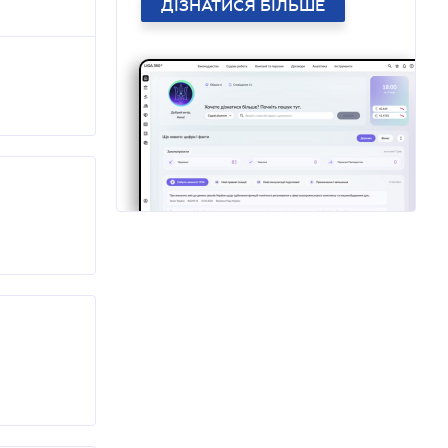
ДІЗНАТИСЯ БІЛЬШЕ