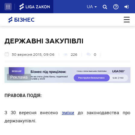
UA
БІЗНЕС
ДЕРЖАВНІ ЗАКУПІВЛІ
30 вересня 2015, 09:06
226
0
Реклама
ПРАВОВА ПОДІЯ:
З 30 вересня внесено
зміни
до законодавства про
держзакупівлі.